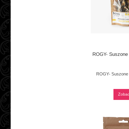
ROGY- Suszone 
ROGY- Suszone 
Zoba