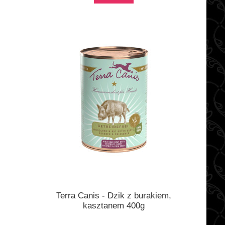
Terra Canis - Dzik z burakiem,
kasztanem 400g