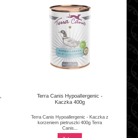
,
Terra Canis Hypoallergenic -
Kaczka 400g
Terra Canis Hypoallergenic - Kaczka z
korzeniem pietruszki 400g Terra
Canis...