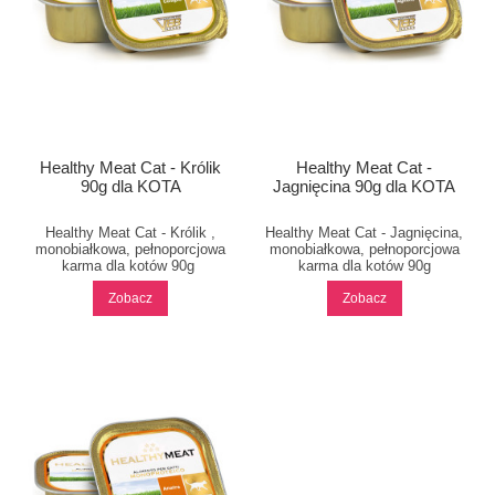
Healthy Meat Cat - Królik
Healthy Meat Cat -
90g dla KOTA
Jagnięcina 90g dla KOTA
Healthy Meat Cat - Królik ,
Healthy Meat Cat - Jagnięcina,
monobiałkowa, pełnoporcjowa
monobiałkowa, pełnoporcjowa
karma dla kotów 90g
karma dla kotów 90g
Zobacz
Zobacz