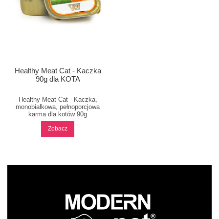
Healthy Meat Cat - Kaczka
90g dla KOTA
Healthy Meat Cat - Kaczka,
monobiałkowa, pełnoporcjowa
karma dla kotów 90g
Zobacz