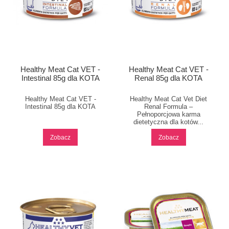
Healthy Meat Cat VET -
Healthy Meat Cat VET -
Intestinal 85g dla KOTA
Renal 85g dla KOTA
Healthy Meat Cat VET -
Healthy Meat Cat Vet Diet
Intestinal 85g dla KOTA
Renal Formula –
Pełnoporcjowa karma
dietetyczna dla kotów...
Zobacz
Zobacz