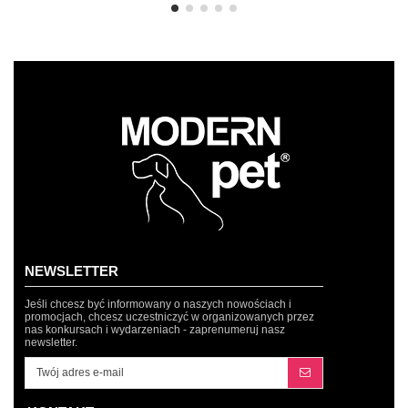
NEWSLETTER
Jeśli chcesz być informowany o naszych nowościach i
promocjach, chcesz uczestniczyć w organizowanych przez
nas konkursach i wydarzeniach - zaprenumeruj nasz
newsletter.