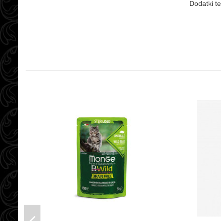
Dodatki te