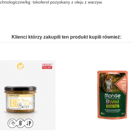
chnologiczne/kg: tokoferol pozyskany z oleju z warzyw.
Klienci którzy zakupili ten produkt kupili również: