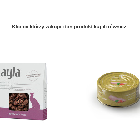
Klienci którzy zakupili ten produkt kupili również: