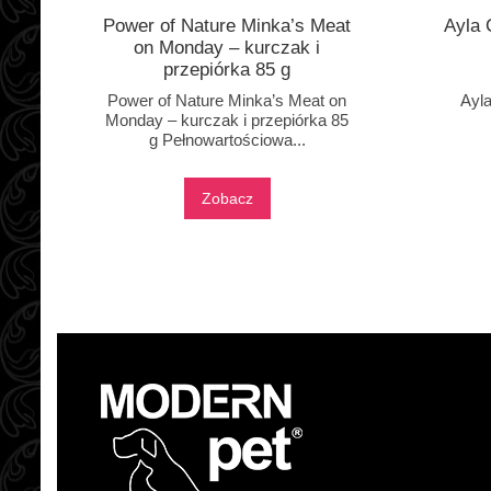
Power of Nature Minka’s Meat
Ayla 
on Monday – kurczak i
przepiórka 85 g
Power of Nature Minka’s Meat on
Ayla
Monday – kurczak i przepiórka 85
g Pełnowartościowa...
Zobacz