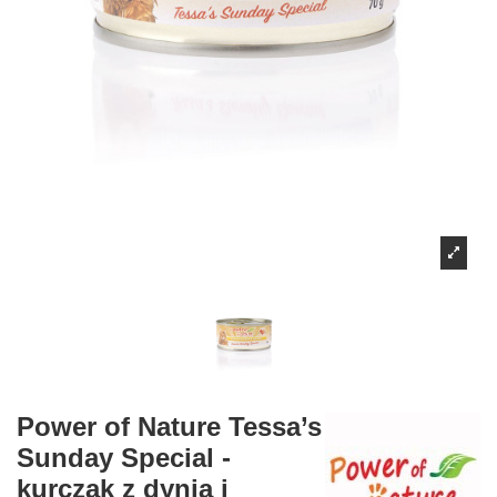
Power of Nature Tessa’s
Sunday Special -
kurczak z dynią i