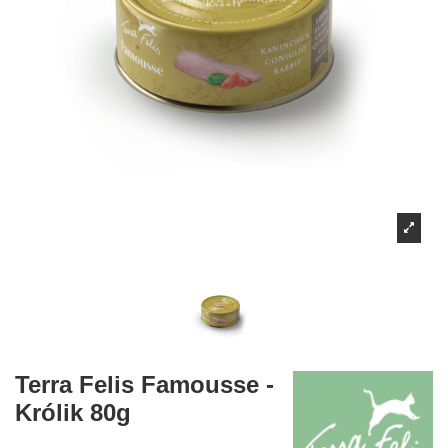
Terra Felis Famousse -
Królik 80g