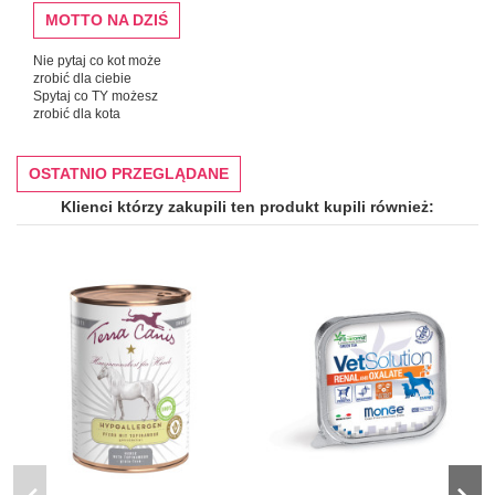
MOTTO NA DZIŚ
Nie pytaj co kot może
zrobić dla ciebie
Spytaj co TY możesz
zrobić dla kota
OSTATNIO PRZEGLĄDANE
Klienci którzy zakupili ten produkt kupili również: