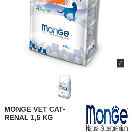
MONGE VET CAT-
RENAL 1,5 KG