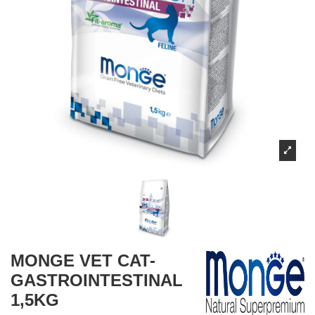
MONGE VET CAT-
GASTROINTESTINAL
1,5KG