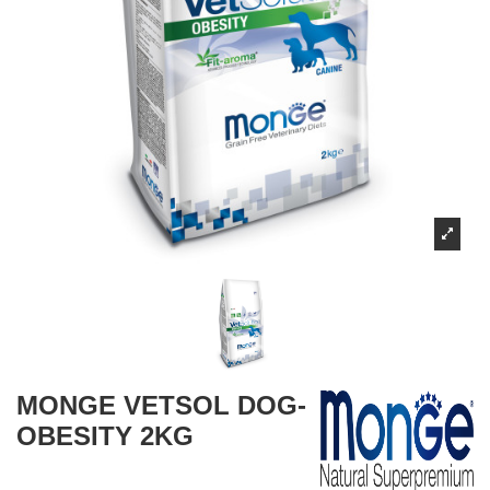
MONGE VETSOL DOG-
OBESITY 2KG